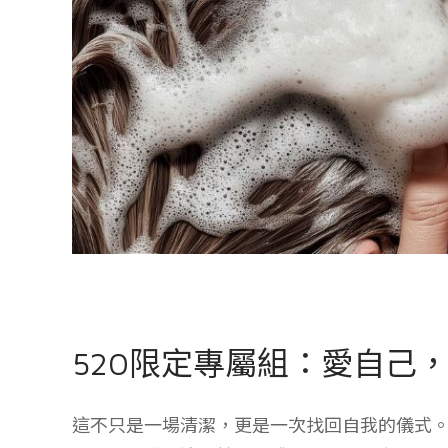
520限定專屬組：愛自己
這不只是一場清潔，更是一次找回自我的儀式。 