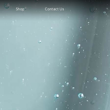
Shop
Contact Us
Shop
Products