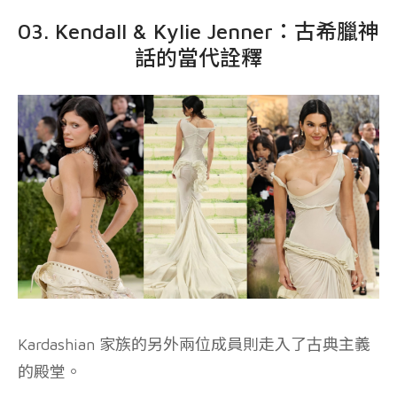
03. Kendall & Kylie Jenner：古希臘神
話的當代詮釋
Kardashian 家族的另外兩位成員則走入了古典主義
的殿堂。