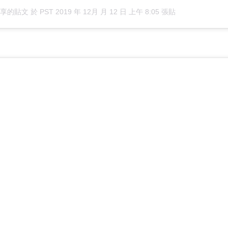
r）分享的貼文
於
PST 2019 年 12月 月 12 日 上午 8:05
張貼