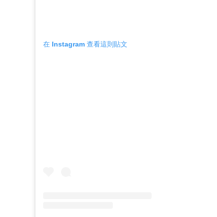
在 Instagram 查看這則貼文