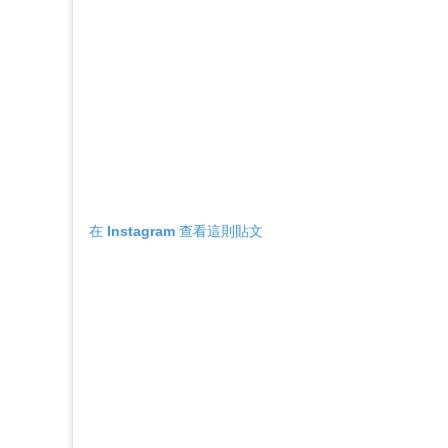
在 Instagram 查看這則貼文