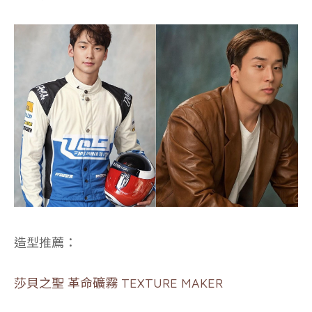
造型推薦：
莎貝之聖 革命礦霧 TEXTURE MAKER