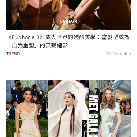
《Euphoria 3》成人世界的殘酷美學：當髮型成為
「自我重塑」的無聲縮影
TREND
BY Veronica