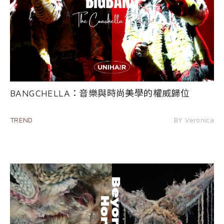
BANGCHELLA：音樂與時尚美學的權威歸位
TREND
BY Veronica