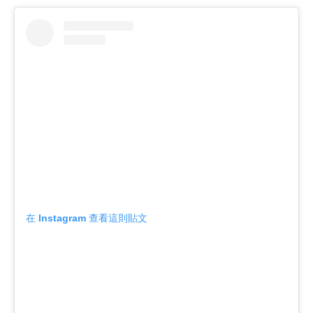
在 Instagram 查看這則貼文