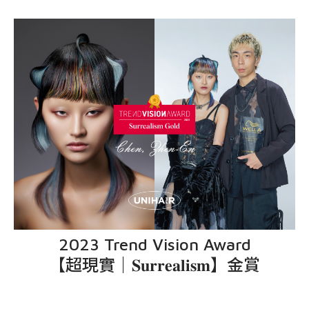
2023 Trend Vision Award
【超現實｜𝐒𝐮𝐫𝐫𝐞𝐚𝐥𝐢𝐬𝐦】金賞