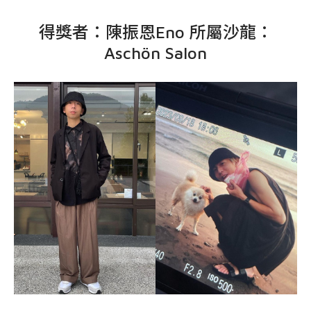
得獎者：陳振恩Eno 所屬沙龍：
Aschön Salon