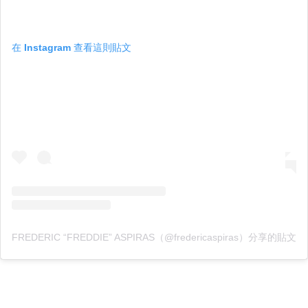
在 Instagram 查看這則貼文
FREDERIC “FREDDIE” ASPIRAS（@fredericaspiras）分享的貼文