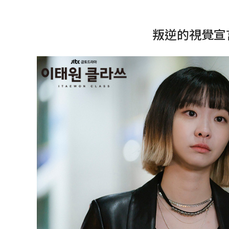
叛逆的視覺宣