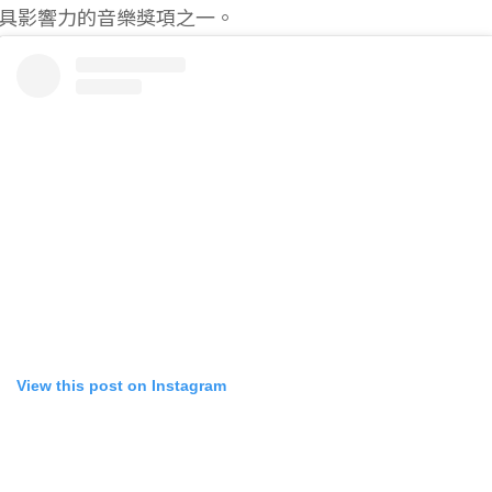
具影響力的音樂獎項之一。
View this post on Instagram