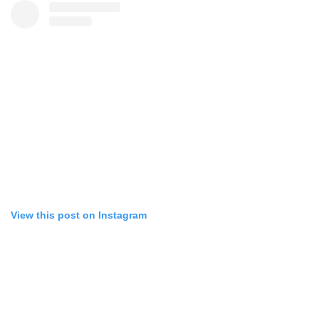
View this post on Instagram