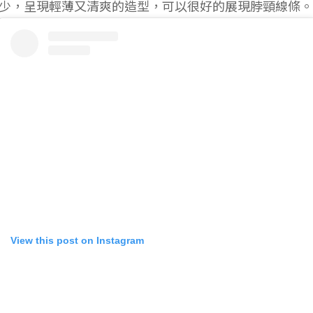
少，呈現輕薄又清爽的造型，可以很好的展現脖頸線條。
View this post on Instagram