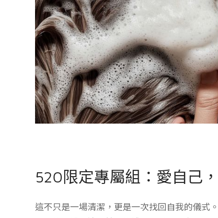
520限定專屬組：愛自己
這不只是一場清潔，更是一次找回自我的儀式。 