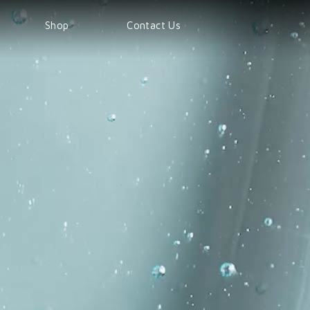
Shop
Contact Us
Shop
Products