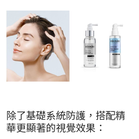
除了基礎系統防護，搭配精
華更顯著的視覺效果：