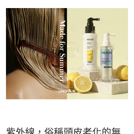
紫外線，俗稱頭皮老化的無