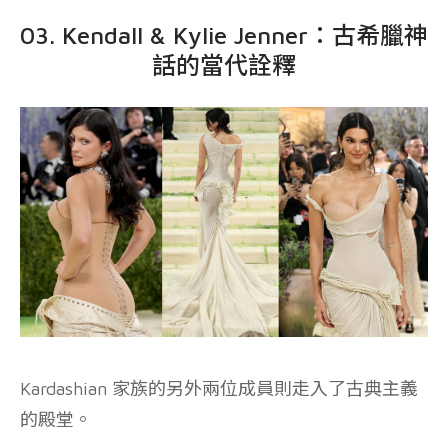
03. Kendall & Kylie Jenner：古希臘神
話的當代詮釋
Kardashian 家族的另外兩位成員則走入了古典主義
的殿堂。