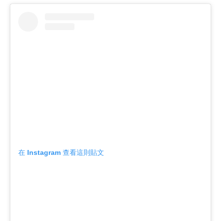
在 Instagram 查看這則貼文