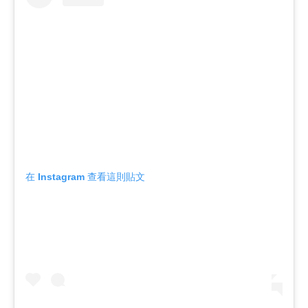
在 Instagram 查看這則貼文