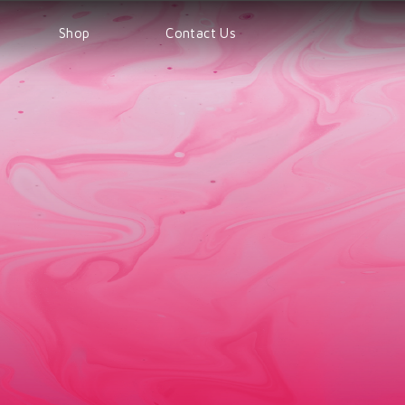
Shop
Contact Us
Shop
Products