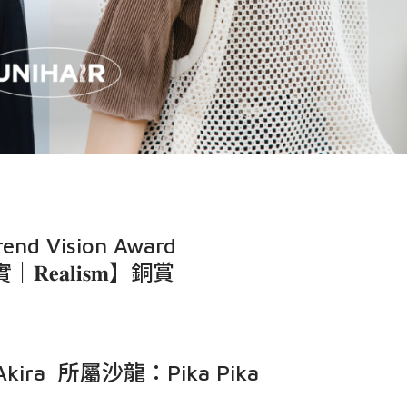
end Vision Award
𝐞𝐚𝐥𝐢𝐬𝐦】銅賞
ra 所屬沙龍：Pika Pika